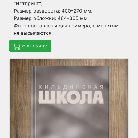
"Нетпринт").
Размер разворота: 400*270 мм.
Размер обложки: 464*305 мм.
Фото поставлены для примера, с макетом
не высылаются.
В корзину