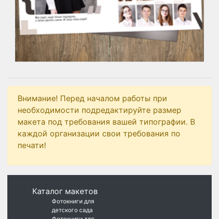
Внимание! Перед началом работы при
необходимости подредактируйте размер
макета под требования вашей типографии. В
каждой организации свои требования по
печати!
Каталог макетов
Фотокниги для
детского сада
Фотокниги для