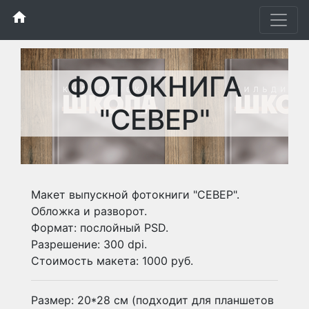
home
ФОТОКНИГА
"СЕВЕР"
Макет выпускной фотокниги "СЕВЕР".
Обложка и разворот.
Формат: послойный PSD.
Разрешение: 300 dpi.
Стоимость макета: 1000 руб.
Размер: 20*28 см (подходит для планшетов