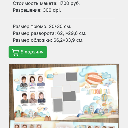
Стоимость макета: 1700 руб.
Разрешение: 300 dpi.
Размер трюмо: 20*30 см.
Размер разворота: 62,1*29,6 см.
Размер обложки: 66,2*33,9 см.
В корзину