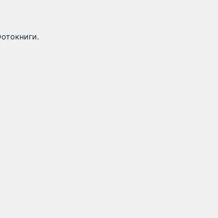
отокниги.