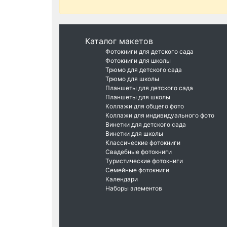
Каталог макетов
Фотокниги для детского сада
Фотокниги для школы
Трюмо для детского сада
Трюмо для школы
Планшеты для детского сада
Планшеты для школы
Коллажи для общего фото
Коллажи для индивидуального фото
Винетки для детского сада
Винетки для школы
Классические фотокниги
Свадебные фотокниги
Туристические фотокниги
Семейные фотокниги
Календари
Наборы элементов