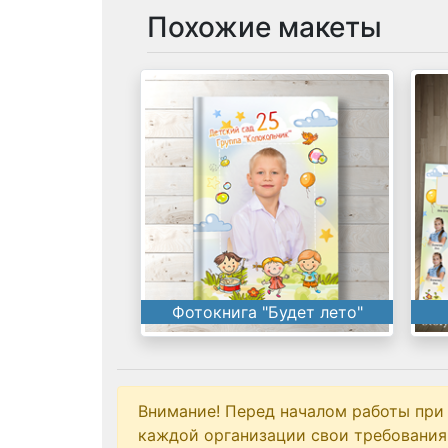
Похожие макеты
Фотокнига "Будет лето"
Внимание! Перед началом работы при
каждой организации свои требования 