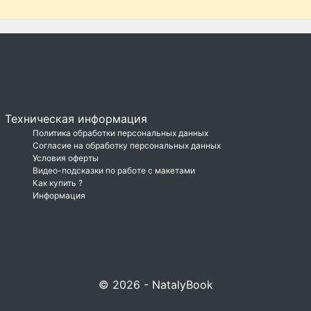
Техническая информация
Политика обработки персональных данных
Согласие на обработку персональных данных
Условия оферты
Видео-подсказки по работе с макетами
Как купить ?
Информация
© 2026 - NatalyBook