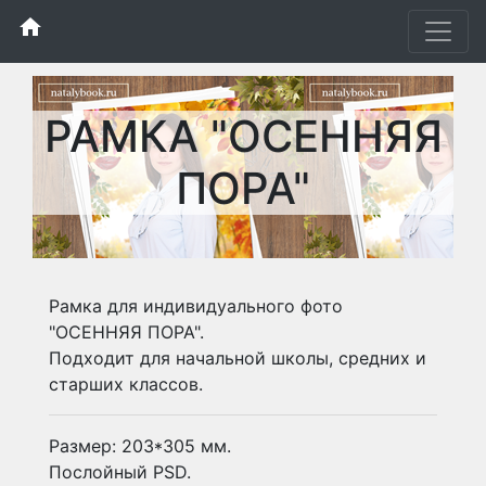
home
РАМКА "ОСЕННЯЯ
ПОРА"
Рамка для индивидуального фото
"ОСЕННЯЯ ПОРА".
Подходит для начальной школы, средних и
старших классов.
Размер: 203*305 мм.
Послойный PSD.