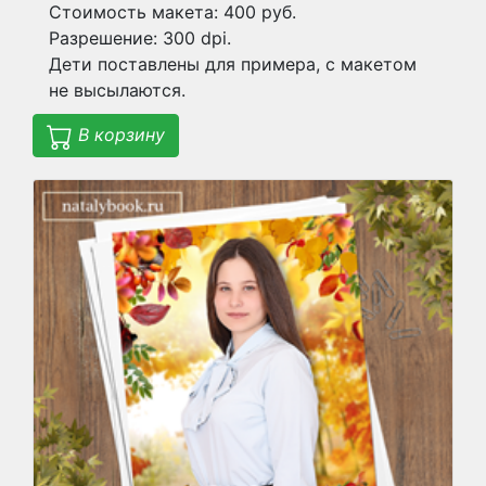
Стоимость макета: 400 руб.
Разрешение: 300 dpi.
Дети поставлены для примера, с макетом
не высылаются.
В корзину