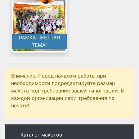
РАМКА "ЖЕЛТАЯ
ТЕМА"
Внимание! Перед началом работы при
необходимости подредактируйте размер
макета под требования вашей типографии. В
каждой организации свои требования по
печати!
Каталог макетов