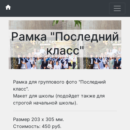
home
Рамка "Последний
класс"
Рамка для группового фото "Последний
класс".
Макет для школы (подойдет также для
строгой начальной школы).
Размер 203 х 305 мм.
Стоимость: 450 руб.