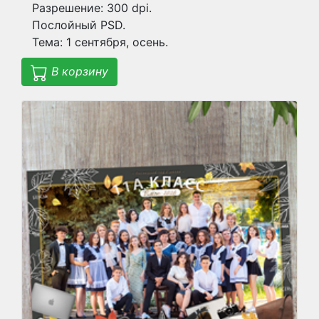
Разрешение: 300 dpi.
Послойный PSD.
Тема: 1 сентября, осень.
В корзину