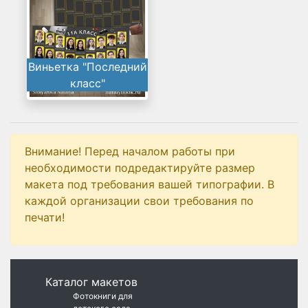
Виньетка "Последний
класс"
Внимание! Перед началом работы при
необходимости подредактируйте размер
макета под требования вашей типографии. В
каждой организации свои требования по
печати!
Каталог макетов
Фотокниги для