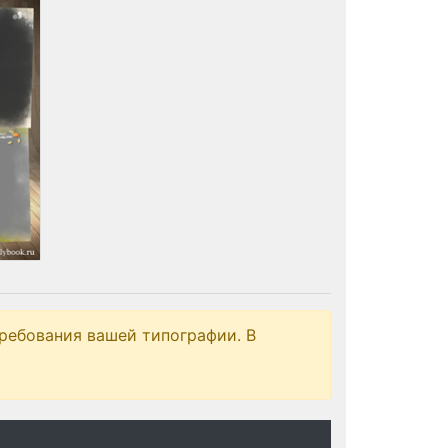
ребования вашей типографии. В