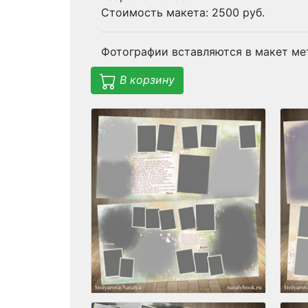
Стоимость макета: 2500 руб.
Фотографии вставляются в макет ме
В корзину