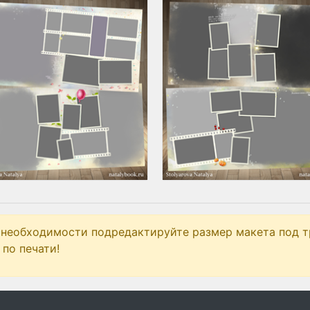
 необходимости подредактируйте размер макета под т
по печати!