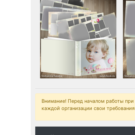
Внимание! Перед началом работы при
каждой организации свои требования 