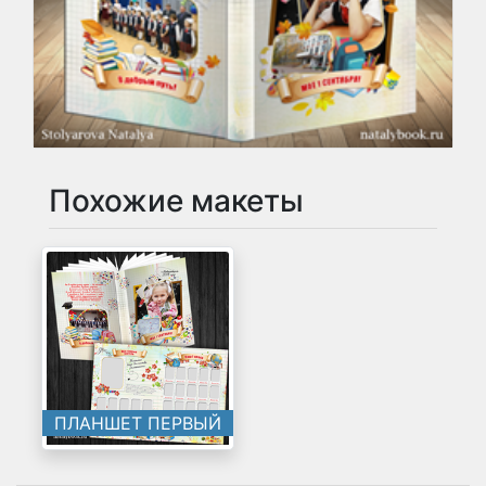
Похожие макеты
ПЛАНШЕТ ПЕРВЫЙ