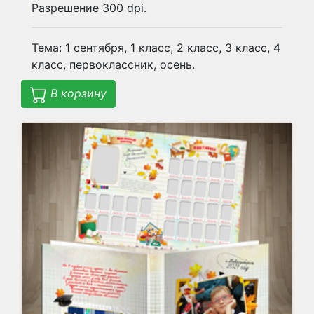
Разрешение 300 dpi.
Тема: 1 сентября, 1 класс, 2 класс, 3 класс, 4
класс, первоклассник, осень.
В корзину