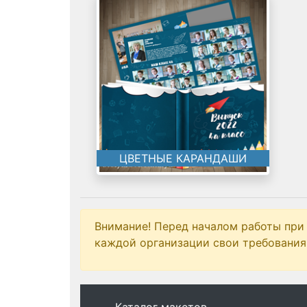
ЦВЕТНЫЕ КАРАНДАШИ
Внимание! Перед началом работы при
каждой организации свои требования 