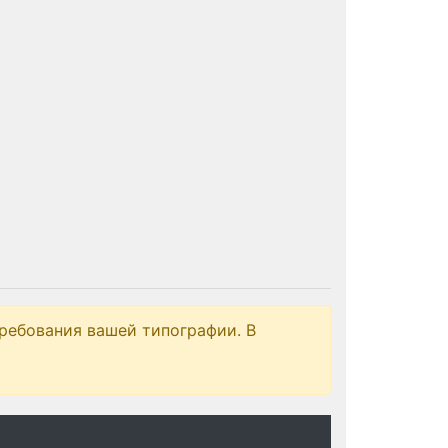
ребования вашей типографии. В