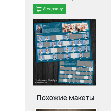
В корзину
Похожие макеты