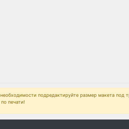
 необходимости подредактируйте размер макета под т
по печати!