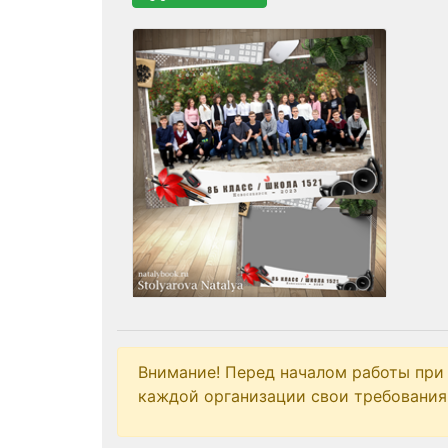
Внимание! Перед началом работы при
каждой организации свои требования 