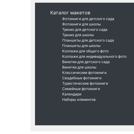
Каталог макетов
Фотокниги для детского сада
Фотокниги для школы
Трюмо для детского сада
Трюмо для школы
Планшеты для детского сада
Планшеты для школы
Коллажи для общего фото
Коллажи для индивидуального фото
Винетки для детского сада
Винетки для школы
Классические фотокниги
Свадебные фотокниги
Туристические фотокниги
Семейные фотокниги
Календари
Наборы элементов