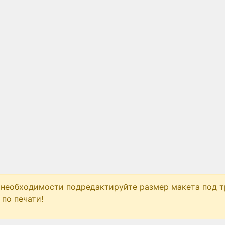
 необходимости подредактируйте размер макета под т
по печати!