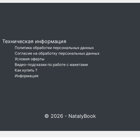
Техническая информация
Политика обработки персональных данных
Согласие на обработку персональных данных
Условия оферты
Видео-подсказки по работе с макетами
Как купить ?
Информация
© 2026 - NatalyBook