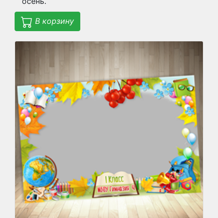
осень.
В корзину