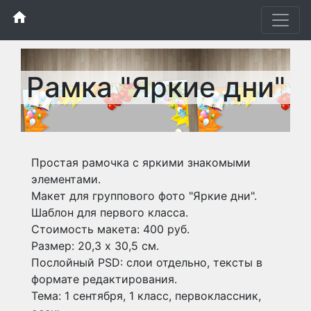
home
Рамка "Яркие дни"
Простая рамочка с яркими знакомыми
элементами.
Макет для группового фото "Яркие дни".
Шаблон для первого класса.
Стоимость макета: 400 руб.
Размер: 20,3 х 30,5 см.
Послойный PSD: слои отдельно, тексты в
формате редактирования.
Тема: 1 сентября, 1 класс, первоклассник,