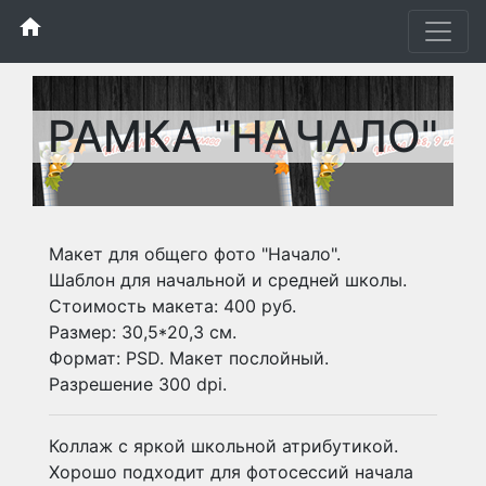
home
РАМКА "НАЧАЛО"
Макет для общего фото "Начало".
Шаблон для начальной и средней школы.
Стоимость макета: 400 руб.
Размер: 30,5*20,3 см.
Формат: PSD. Макет послойный.
Разрешение 300 dpi.
Коллаж с яркой школьной атрибутикой.
Хорошо подходит для фотосессий начала