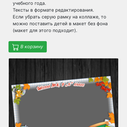
учебного года.
Тексты в формате редактирования.
Если убрать серую рамку на коллаже, то
можно поставить детей в макет без фона
(макет для этого подходит).
В корзину