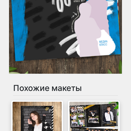
Похожие макеты