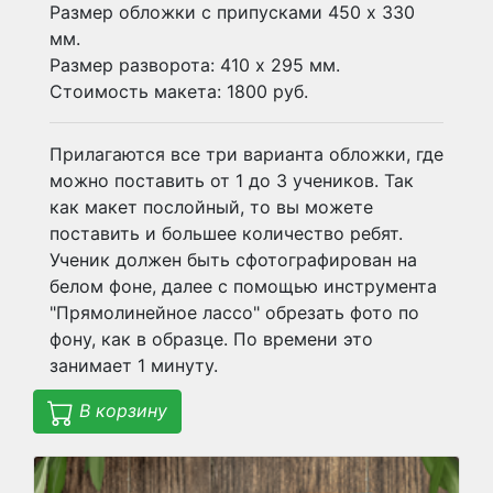
Размер обложки с припусками 450 х 330
мм.
Размер разворота: 410 х 295 мм.
Стоимость макета: 1800 руб.
Прилагаются все три варианта обложки, где
можно поставить от 1 до 3 учеников. Так
как макет послойный, то вы можете
поставить и большее количество ребят.
Ученик должен быть сфотографирован на
белом фоне, далее с помощью инструмента
"Прямолинейное лассо" обрезать фото по
фону, как в образце. По времени это
занимает 1 минуту.
В корзину