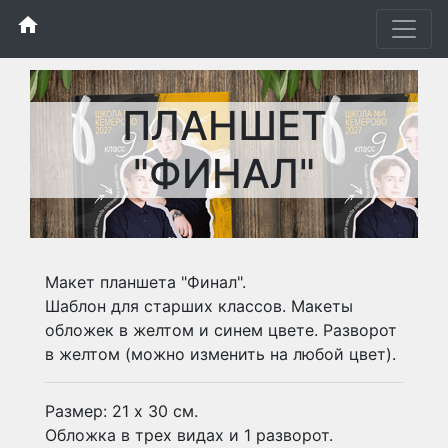
home
ПЛАНШЕТ
"ФИНАЛ"
Макет планшета "Финал".
Шаблон для старших классов. Макеты
обложек в желтом и синем цвете. Разворот
в желтом (можно изменить на любой цвет).
Размер: 21 х 30 см.
Обложка в трех видах и 1 разворот.