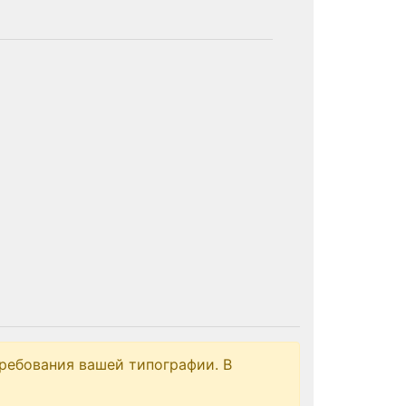
ребования вашей типографии. В