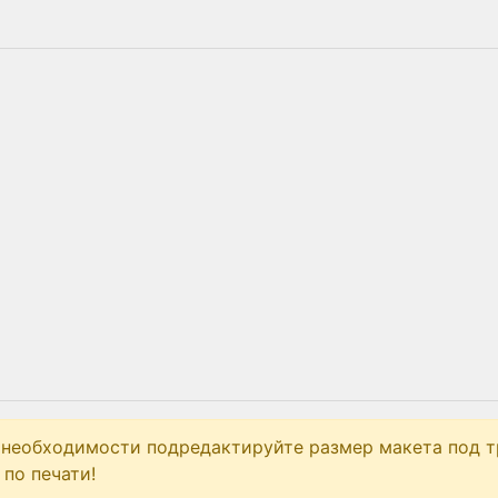
 необходимости подредактируйте размер макета под т
по печати!