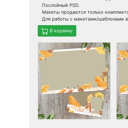
Послойный PSD.
Макеты продаются только комплекто
Для работы с макетами/шаблонами в
В корзину