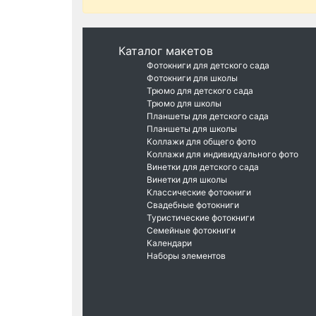
Каталог макетов
Фотокниги для детского сада
Фотокниги для школы
Трюмо для детского сада
Трюмо для школы
Планшеты для детского сада
Планшеты для школы
Коллажи для общего фото
Коллажи для индивидуального фото
Винетки для детского сада
Винетки для школы
Классические фотокниги
Свадебные фотокниги
Туристические фотокниги
Семейные фотокниги
Календари
Наборы элементов