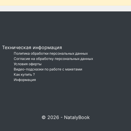
Техническая информация
Политика обработки персональных данных
Согласие на обработку персональных данных
Условия оферты
Видео-подсказки по работе с макетами
Как купить ?
Информация
© 2026 - NatalyBook