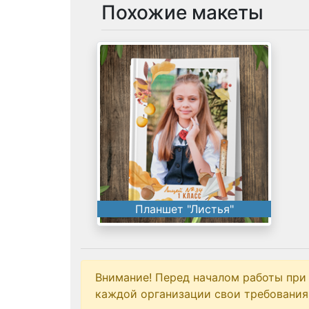
Похожие макеты
Планшет "Листья"
Внимание! Перед началом работы при
каждой организации свои требования 