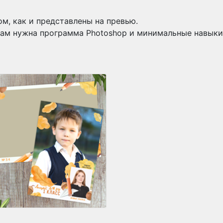
м, как и представлены на превью.
ам нужна программа Photoshop и минимальные навыки