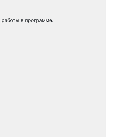
 работы в программе.