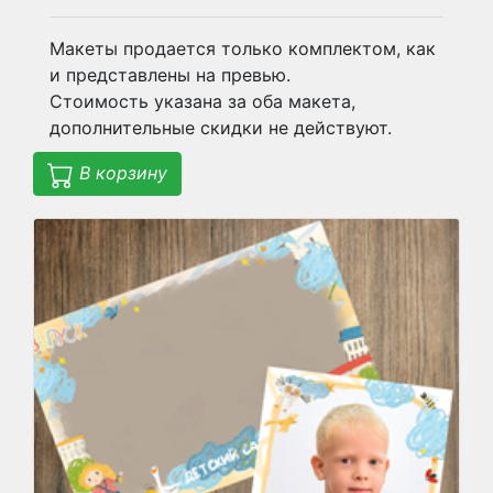
Макеты продается только комплектом, как
и представлены на превью.
Стоимость указана за оба макета,
дополнительные скидки не действуют.
В корзину