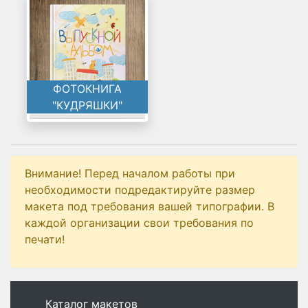
ФОТОКНИГА
"КУДРЯШКИ"
Внимание! Перед началом работы при
необходимости подредактируйте размер
макета под требования вашей типографии. В
каждой организации свои требования по
печати!
Каталог макетов