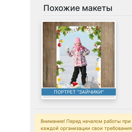
Похожие макеты
ПОРТРЕТ "ЗАЙЧИКИ"
Внимание! Перед началом работы при
каждой организации свои требования 