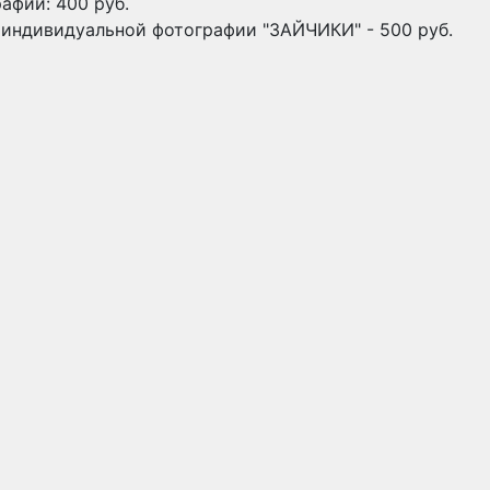
афии: 400 руб.
 индивидуальной фотографии "ЗАЙЧИКИ" - 500 руб.