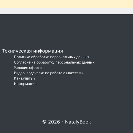
Техническая информация
Политика обработки персональных данных
Согласие на обработку персональных данных
Условия оферты
Видео-подсказки по работе с макетами
Как купить ?
Информация
© 2026 - NatalyBook