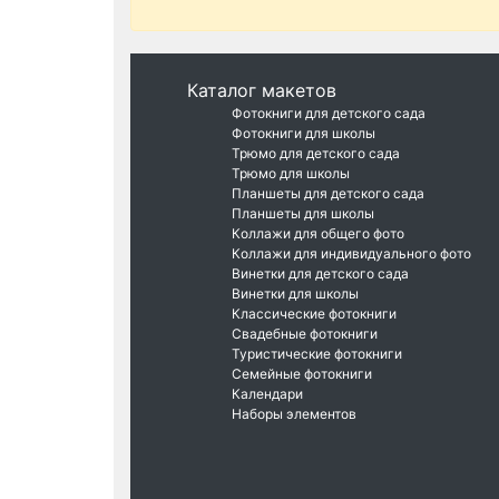
Каталог макетов
Фотокниги для детского сада
Фотокниги для школы
Трюмо для детского сада
Трюмо для школы
Планшеты для детского сада
Планшеты для школы
Коллажи для общего фото
Коллажи для индивидуального фото
Винетки для детского сада
Винетки для школы
Классические фотокниги
Свадебные фотокниги
Туристические фотокниги
Семейные фотокниги
Календари
Наборы элементов