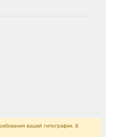
ребования вашей типографии. В