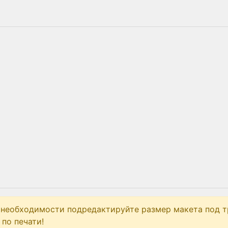
 необходимости подредактируйте размер макета под т
по печати!