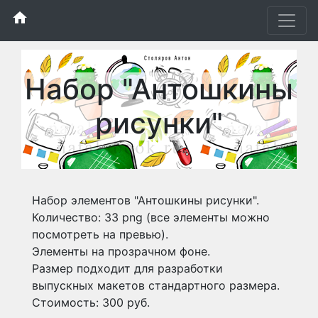
home
Набор "Антошкины
рисунки"
Набор элементов "Антошкины рисунки".
Количество: 33 png (все элементы можно
посмотреть на превью).
Элементы на прозрачном фоне.
Размер подходит для разработки
выпускных макетов стандартного размера.
Стоимость: 300 руб.