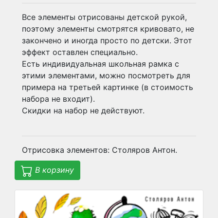
Все элементы отрисованы детской рукой,
поэтому элементы смотрятся кривовато, не
закончено и иногда просто по детски. Этот
эффект оставлен специально.
Есть индивидуальная школьная рамка с
этими элементами, можно посмотреть для
примера на третьей картинке (в стоимость
набора не входит).
Скидки на набор не действуют.
Отрисовка элементов: Столяров Антон.
В корзину