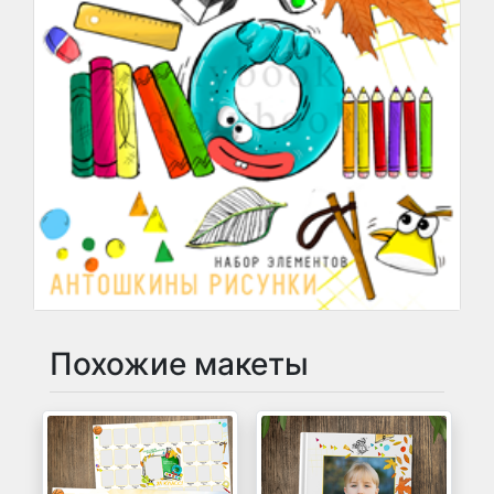
Похожие макеты