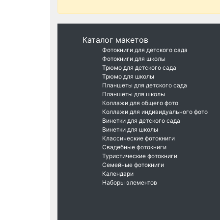
Каталог макетов
Фотокниги для детского сада
Фотокниги для школы
Трюмо для детского сада
Трюмо для школы
Планшеты для детского сада
Планшеты для школы
Коллажи для общего фото
Коллажи для индивидуального фото
Винетки для детского сада
Винетки для школы
Классические фотокниги
Свадебные фотокниги
Туристические фотокниги
Семейные фотокниги
Календари
Наборы элементов