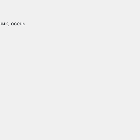
ник, осень.