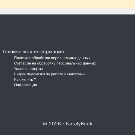
Техническая информация
Политика обработки персональных данных
Согласие на обработку персональных данных
Условия оферты
Видео-подсказки по работе с макетами
Как купить ?
Информация
© 2026 - NatalyBook