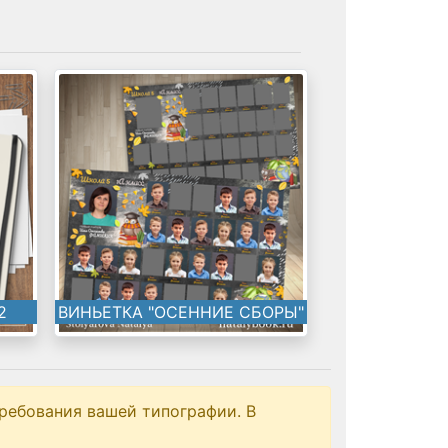
2
ВИНЬЕТКА "ОСЕННИЕ СБОРЫ"
ребования вашей типографии. В