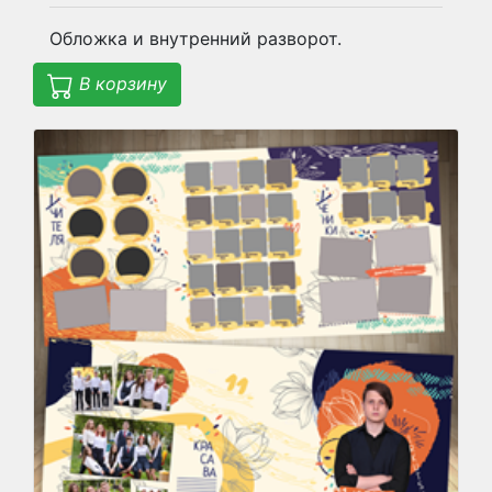
Обложка и внутренний разворот.
В корзину