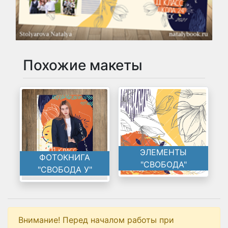
Похожие макеты
ЭЛЕМЕНТЫ
ФОТОКНИГА
"СВОБОДА"
"СВОБОДА У"
Внимание! Перед началом работы при