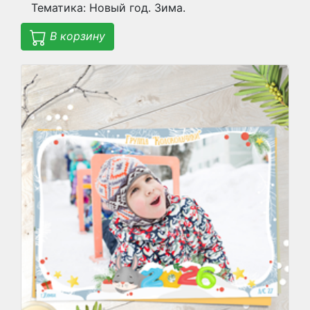
Тематика: Новый год. Зима.
В корзину