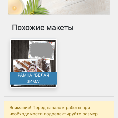
Похожие макеты
РАМКА "БЕЛАЯ
ЗИМА"
Внимание! Перед началом работы при
необходимости подредактируйте размер