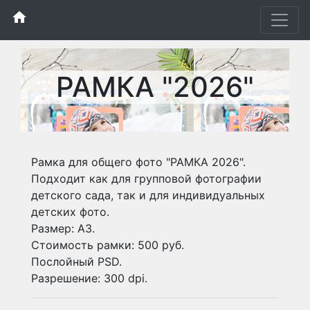
home
РАМКА "2026"
Рамка для общего фото "РАМКА 2026".
Подходит как для групповой фотографии
детского сада, так и для индивидуальных
детских фото.
Размер: А3.
Стоимость рамки: 500 руб.
Послойный PSD.
Разрешение: 300 dpi.